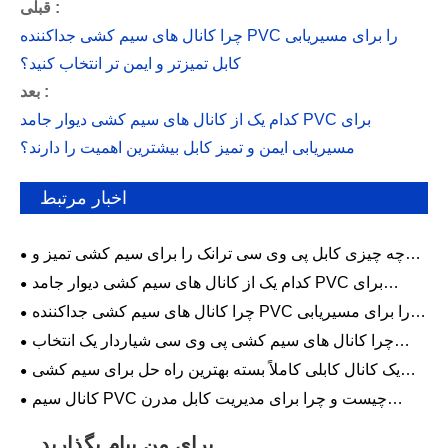
قبلی :
چرا کانال های سیم کشی جداکننده PVC را برای مسیریابی
کابل تمیزتر و ایمن تر انتخاب کنید؟
بعد :
کدام یک از کانال های سیم کشی دیوار جامد PVC برای
مسیریابی ایمن و تمیز کابل بیشترین اهمیت را دارند؟
اخبار مرتبط
چه چیزی کابل پی وی سی ترانک را برای سیم کشی تمیز و
ایمن انتخاب بهتری می کند؟
کدام یک از کانال های سیم کشی دیوار جامد PVC برای
مسیریابی ایمن و تمیز کابل بیشترین اهمیت را دارند؟
چرا کانال های سیم کشی جداکننده PVC را برای مسیریابی
کابل تمیزتر و ایمن تر انتخاب کنید؟
چرا کانال های سیم کشی پی وی سی شیاردار یک انتخاب
هوشمندانه برای مدیریت کابل مدرن هستند؟
یک کانال کابلی کاملاً بسته بهترین راه حل برای سیم کشی
صنعتی ایمن و سازمان یافته است
کانال سیم PVC چیست و چرا برای مدیریت کابل مدرن
ضروری است
برای من پیام بگذارید