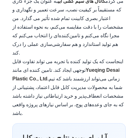
می کردم
کانال های سیم کشی آبی
به عنوان یک جزء کاری
که مستقیماً بر کیفیت نصب، سرعت تعمیر و نگهداری و
اعتبار بصری کابینت تمام شده تأثیر می گذارد. من
مشخصات را با دقت مقایسه می‌کنم، به نحوه استفاده از
مجرا نگاه می‌کنم و تامین‌کننده‌ای را انتخاب می‌کنم که
هم تولید استاندارد و هم سفارشی‌سازی عملی را درک
کند.
اینجاست که یک تولید کننده با تجربه می تواند تفاوت قابل
Yueqing Desai
توجهی ایجاد کند. تامین کننده ای مانند
زمانی می‌تواند ارزشمند باشد که تیم
Plastic Co., Ltd.
شما به محصولات مدیریت کابل قابل اعتماد، پشتیبانی از
مشخصات انعطاف‌پذیر و خرید ارتباطاتی نیاز داشته باشد
که به جای وعده‌های پوچ، بر اساس نیازهای پروژه واقعی
باشد.
آیا برای بهبود نتایج مدیریت کابل