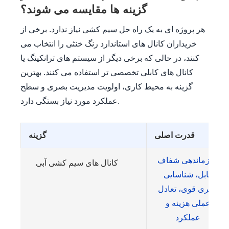
گزینه ها مقایسه می شوند؟
هر پروژه ای به یک راه حل سیم کشی نیاز ندارد. برخی از
خریداران کانال های استاندارد رنگ خنثی را انتخاب می
کنند، در حالی که برخی دیگر از سیستم های ترانکینگ یا
کانال های کابلی تخصصی تر استفاده می کنند. بهترین
گزینه به محیط کاری، اولویت مدیریت بصری و سطح
عملکرد مورد نیاز بستگی دارد.
قدرت اصلی
گزینه
سازماندهی شفاف
کانال های سیم کشی آبی
کابل، شناسایی
بصری قوی، تعادل
عملی هزینه و
عملکرد