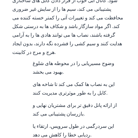
شود. کانال آبی خوب از قرار دادن کابل های ساختاری
پشتیبانی می کند، سیم ها را از سایش غیر ضروری
محافظت می کند و تغییرات آتی را کمتر خسته کننده می
کند. اگر مواد سازگار باشد و شکاف ها به درستی شکل
گرفته باشند، نصاب ها می توانند هادی ها را به آرامی
هدایت کنند و سیم کشی را فشرده نگه دارند، بدون ایجاد
هرج و مرج در کابینت.
وضوح مسیریابی را در محوطه های شلوغ
بهبود می بخشد.
این به نصاب ها کمک می کند تا شاخه های
کابل را به طور موثرتری مدیریت کنند.
از ارائه پانل دقیق تر برای مشتریان نهایی و
بازرسان پشتیبانی می کند.
این سردرگمی در طول سرویس، ارتقاء یا
ردیابی خطا را کاهش می دهد.