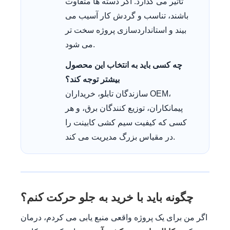
تأثیر می گذارد. اگر دسته ها متفاوت
باشند، تناسب و گردش کار آسیب می
بیند و استانداردسازی پروژه سخت تر
می شود.
چه کسی باید به انتخاب این محصول
بیشتر توجه کند؟
سازندگان تابلو، خریداران OEM،
پیمانکاران، توزیع کنندگان برق، و هر
کسی که کیفیت سیم کشی کابینت را
در مقیاس بزرگ مدیریت می کند.
چگونه باید با خرید به جلو حرکت کنم؟
اگر من برای یک پروژه واقعی منبع یابی می کردم، درمان