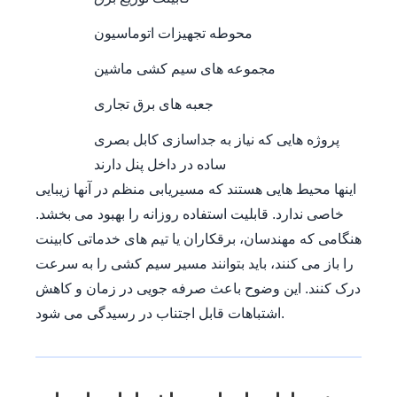
محوطه تجهیزات اتوماسیون
مجموعه های سیم کشی ماشین
جعبه های برق تجاری
پروژه هایی که نیاز به جداسازی کابل بصری
ساده در داخل پنل دارند
اینها محیط هایی هستند که مسیریابی منظم در آنها زیبایی
خاصی ندارد. قابلیت استفاده روزانه را بهبود می بخشد.
هنگامی که مهندسان، برقکاران یا تیم های خدماتی کابینت
را باز می کنند، باید بتوانند مسیر سیم کشی را به سرعت
درک کنند. این وضوح باعث صرفه جویی در زمان و کاهش
اشتباهات قابل اجتناب در رسیدگی می شود.