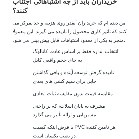
خریداران باید از چه اشتباهاتی اجتناب
کنند؟
من دیده ام که خریداران آنقدر روی هزینه واحد تمرکز می
کنند که تاثیر کاری محصول را نادیده می گیرند. این معمولا
منجر به یکی از معدود اشتباهات قابل پیش بینی می شود.
انتخاب اندازه فقط بر اساس عادت کاتالوگ
به جای حجم واقعی کابل
نادیده گرفتن توسعه آینده و باقی گذاشتن
جایی برای سیم کشی های بعدی
مقایسه قیمت بدون مقایسه ثبات ابعادی
مشرف به پایان اسلات، که بر راحتی
مسیریابی و ارائه تأثیر می گذارد
با فرض اینکه کیفیت PVC هر تامین کننده
در نصب یکسان است