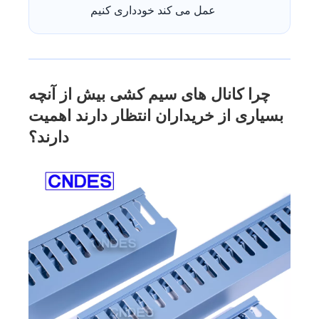
عمل می کند خودداری کنیم
چرا کانال های سیم کشی بیش از آنچه
بسیاری از خریداران انتظار دارند اهمیت
دارند؟