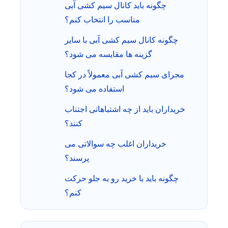
چگونه باید کانال سیم کشی آبی
مناسب را انتخاب کنم؟
چگونه کانال سیم کشی آبی با سایر
گزینه ها مقایسه می شود؟
مجرای سیم کشی آبی معمولاً در کجا
استفاده می شود؟
خریداران باید از چه اشتباهاتی اجتناب
کنند؟
خریداران اغلب چه سوالاتی می
پرسند؟
چگونه باید با خرید رو به جلو حرکت
کنم؟