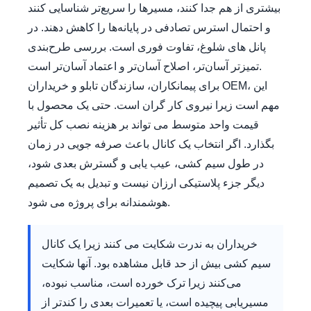
بیشتری از هم جدا کنند، مسیرها را سریع‌تر شناسایی کنند
و احتمال استرس تصادفی در پایانه‌ها را کاهش دهند. در
پانل های شلوغ، تفاوت فوری است. بررسی طرح‌بندی
تمیزتر آسان‌تر، اصلاح آسان‌تر و اعتماد آسان‌تر است.
برای پیمانکاران، سازندگان تابلو و خریداران OEM، این
مهم است زیرا نیروی کار گران است. حتی یک محصول با
قیمت واحد متوسط ​​می تواند بر هزینه نصب کل تأثیر
بگذارد. اگر انتخاب یک کانال باعث صرفه جویی در زمان
در طول سیم کشی، عیب یابی و گسترش بعدی شود،
دیگر جزء پلاستیکی ارزان نیست و تبدیل به یک تصمیم
هوشمندانه برای پروژه می شود.
خریداران به ندرت شکایت می کنند زیرا یک کانال
سیم کشی بیش از حد قابل مشاهده بود. آنها شکایت
می‌کنند زیرا ترک خورده است، مناسب نبوده،
مسیریابی پیچیده است، یا تعمیرات بعدی را کندتر از