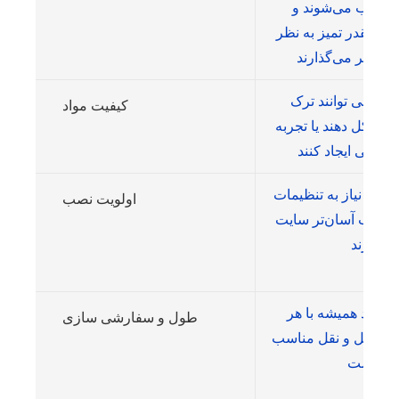
منشعب می‌شوند و
یی چقدر تمیز به نظر
یف می توانند ترک
کیفیت مواد
ییر شکل دهند یا تجربه
ژه‌ها نیاز به تنظیمات
اولویت نصب
یا نصب آسان‌تر سایت
دارند.
ندارد همیشه با هر
طول و سفارشی سازی
رح حمل و نقل مناسب
نیست.