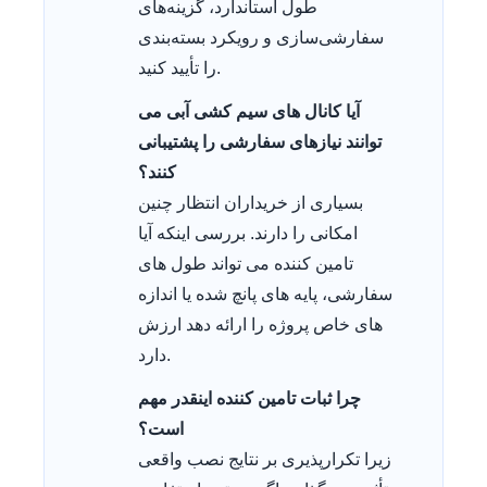
طول استاندارد، گزینه‌های
سفارشی‌سازی و رویکرد بسته‌بندی
را تأیید کنید.
آیا کانال های سیم کشی آبی می
توانند نیازهای سفارشی را پشتیبانی
کنند؟
بسیاری از خریداران انتظار چنین
امکانی را دارند. بررسی اینکه آیا
تامین کننده می تواند طول های
سفارشی، پایه های پانچ شده یا اندازه
های خاص پروژه را ارائه دهد ارزش
دارد.
چرا ثبات تامین کننده اینقدر مهم
است؟
زیرا تکرارپذیری بر نتایج نصب واقعی