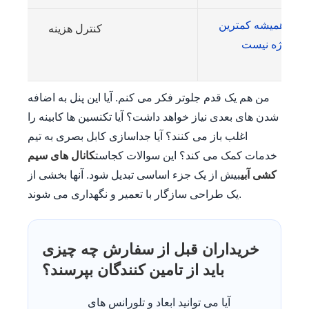
یمت همیشه کمترین
کنترل هزینه
من هم یک قدم جلوتر فکر می کنم. آیا این پنل به اضافه
شدن های بعدی نیاز خواهد داشت؟ آیا تکنسین ها کابینه را
اغلب باز می کنند؟ آیا جداسازی کابل بصری به تیم
خدمات کمک می کند؟ این سوالات کجاست
کانال های سیم
کشی آبی
بیش از یک جزء اساسی تبدیل شود. آنها بخشی از
یک طراحی سازگار با تعمیر و نگهداری می شوند.
خریداران قبل از سفارش چه چیزی
باید از تامین کنندگان بپرسند؟
آیا می توانید ابعاد و تلورانس های