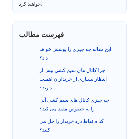
خواهید کرد.
فهرست مطالب
این مقاله چه چیزی را پوشش خواهد
داد؟
چرا کانال های سیم کشی بیش از
انتظار بسیاری از خریداران اهمیت
دارند؟
چه چیزی کانال های سیم کشی آبی
را به خصوص مفید می کند؟
کدام نقاط درد خریدار را حل می
کنند؟