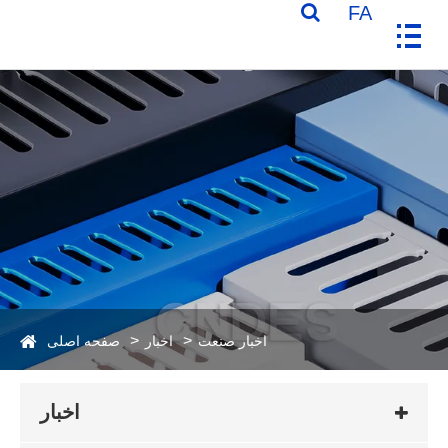
FA
اخبار صنعت
اخبار
صفحه اصلی
اخبار