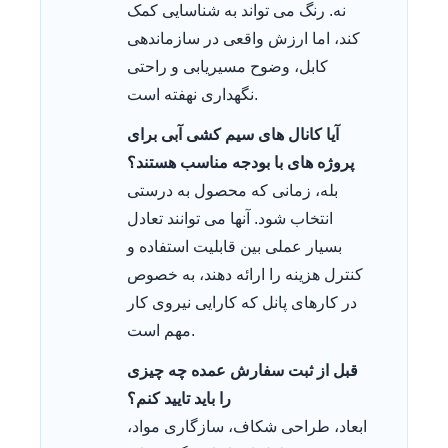
نه. رنگ می تواند به شناسایی کمک
کند، اما ارزش واقعی در سازماندهی
کابل، وضوح مسیریابی و راحتی
نگهداری نهفته است.
آیا کانال های سیم کشی آبی برای
پروژه های با بودجه مناسب هستند؟
بله، زمانی که محصول به درستی
انتخاب شود. آنها می توانند تعادل
بسیار عملی بین قابلیت استفاده و
کنترل هزینه را ارائه دهند، به خصوص
در کارهای پانل که کارایی نیروی کار
مهم است.
قبل از ثبت سفارش عمده چه چیزی
را باید تایید کنم؟
ابعاد، طراحی شکاف، سازگاری مواد،