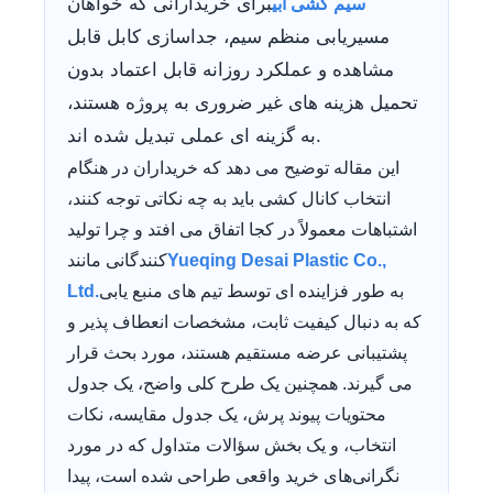
برای خریدارانی که خواهان
سیم کشی آبی
مسیریابی منظم سیم، جداسازی کابل قابل
مشاهده و عملکرد روزانه قابل اعتماد بدون
تحمیل هزینه های غیر ضروری به پروژه هستند،
به گزینه ای عملی تبدیل شده اند.
این مقاله توضیح می دهد که خریداران در هنگام
انتخاب کانال کشی باید به چه نکاتی توجه کنند،
اشتباهات معمولاً در کجا اتفاق می افتد و چرا تولید
Yueqing Desai Plastic Co.,
کنندگانی مانند
به طور فزاینده ای توسط تیم های منبع یابی
Ltd.
که به دنبال کیفیت ثابت، مشخصات انعطاف پذیر و
پشتیبانی عرضه مستقیم هستند، مورد بحث قرار
می گیرند. همچنین یک طرح کلی واضح، یک جدول
محتویات پیوند پرش، یک جدول مقایسه، نکات
انتخاب، و یک بخش سؤالات متداول که در مورد
نگرانی‌های خرید واقعی طراحی شده است، پیدا