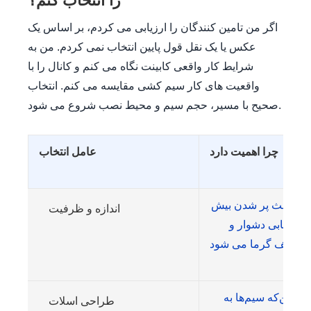
را انتخاب کنم؟
اگر من تامین کنندگان را ارزیابی می کردم، بر اساس یک
عکس یا یک نقل قول پایین انتخاب نمی کردم. من به
شرایط کار واقعی کابینت نگاه می کنم و کانال را با
واقعیت های کار سیم کشی مقایسه می کنم. انتخاب
صحیح با مسیر، حجم سیم و محیط نصب شروع می شود.
چرا اهمیت دارد
عامل انتخاب
ک باعث پر شدن بیش
اندازه و ظرفیت
مسیریابی دشوار و
بر این‌که سیم‌ها به
طراحی اسلات