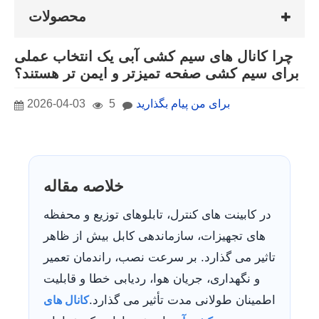
محصولات
چرا کانال های سیم کشی آبی یک انتخاب عملی
برای سیم کشی صفحه تمیزتر و ایمن تر هستند؟
برای من پیام بگذارید
5
2026-04-03
خلاصه مقاله
در کابینت های کنترل، تابلوهای توزیع و محفظه
های تجهیزات، سازماندهی کابل بیش از ظاهر
تاثیر می گذارد. بر سرعت نصب، راندمان تعمیر
و نگهداری، جریان هوا، ردیابی خطا و قابلیت
اطمینان طولانی مدت تأثیر می گذارد.
کانال های