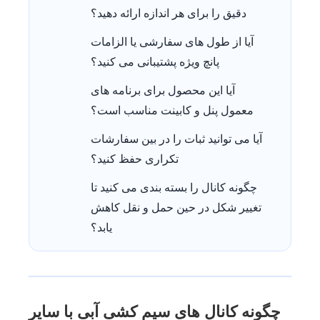
دقیق را برای هر اندازه ارائه دهید؟
آیا از طول های سفارشی یا الزامات
پانچ ویژه پشتیبانی می کنید؟
آیا این محصول برای برنامه های
معمول پنل و کابینت مناسب است؟
آیا می توانید ثبات را در بین سفارشات
تکراری حفظ کنید؟
چگونه کانال را بسته بندی می کنید تا
تغییر شکل در حین حمل و نقل کاهش
یابد؟
چگونه کانال های سیم کشی آبی با سایر