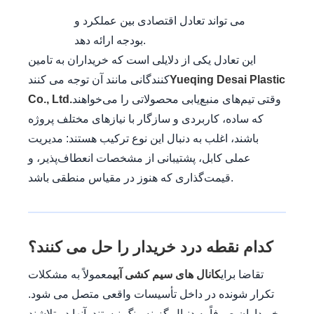
می تواند تعادل اقتصادی بین عملکرد و
بودجه ارائه دهد.
این تعادل یکی از دلایلی است که خریداران به تامین
Yueqing Desai Plastic
کنندگانی مانند آن توجه می کنند
وقتی تیم‌های منبع‌یابی محصولاتی را می‌خواهند
Co., Ltd.
که ساده، کاربردی و سازگار با نیازهای مختلف پروژه
باشند، اغلب به دنبال این نوع ترکیب هستند: مدیریت
عملی کابل، پشتیبانی از مشخصات انعطاف‌پذیر، و
قیمت‌گذاری که هنوز در مقیاس منطقی باشد.
کدام نقطه درد خریدار را حل می کنند؟
تقاضا برای
کانال های سیم کشی آبی
معمولاً به مشکلات
تکرار شونده در داخل تأسیسات واقعی متصل می شود.
خریداران صرفاً به دنبال گزینه رنگ نیستند. آنها در تلاشند