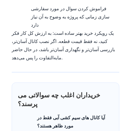
فراموش کردن سوال در مورد سفارشی
سازی زمانی که پروژه به وضوح به آن نیاز
دارد
یک رویکرد خرید بهتر ساده است: به ارزش کل کار فکر
کنید، نه فقط قیمت قطعه. اگر نصب کانال آسان‌تر،
بازرسی آسان‌تر و نگهداری آسان‌تر باشد، در حال حاضر
مابه‌التفاوت را پس می‌دهد.
خریداران اغلب چه سوالاتی می
پرسند؟
آیا کانال های سیم کشی آبی فقط در
مورد ظاهر هستند؟