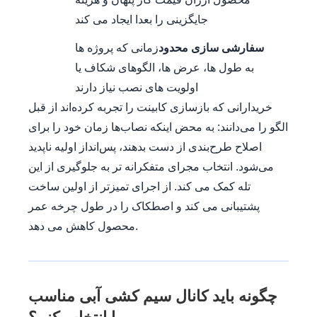
جایگزینی را بعدا ایجاد می کند
سفارشی سازی محدود
زمانی که پروژه ها
به طول ها، عرض ها، الگوهای شکاف یا
اولویت های نصب نیاز دارند
خریدارانی که بازسازی کابینت را تجربه کرده‌اند از قبل
الگو را می‌دانند: به محض اینکه نصاب‌ها زمان خود را برای
اصلاح طرح‌بندی از دست بدهند، پس‌انداز اولیه ناپدید
می‌شود. انتخاب مجرای متفکرانه تر به جلوگیری از این
تله کمک می کند. از اجرای تمیزتر از اولین ساخت
پشتیبانی می کند و اصطکاک را در طول چرخه عمر
محصول کاهش می دهد.
چگونه باید کانال سیم کشی آبی مناسب