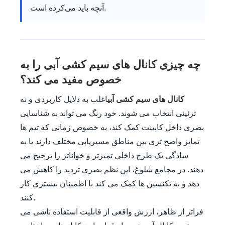
آنچه باید می‌کرده است.
چه چیزی کانال های سیم کشی آبی را به
خصوص مفید می کند؟
کانال های سیم کشی آبی
اغلب به دلایل کاربردی و نه
تزئینی انتخاب می شوند. خود رنگ می تواند به شناسایی
بصری داخل کابینت کمک کند، به خصوص زمانی که تیم ها
تمایز واضح تری بین مناطق مسیریابی مختلف دارند یا به
سادگی یک طرح داخلی تمیزتر و خواناتر را ترجیح می
دهند. در مجامع شلوغ، این نظم بصری تردید را کاهش می
دهد و به تکنسین ها کمک می کند با اطمینان بیشتری کار
کنند.
فراتر از ظاهر، ارزش واقعی از قابلیت استفاده ناشی می