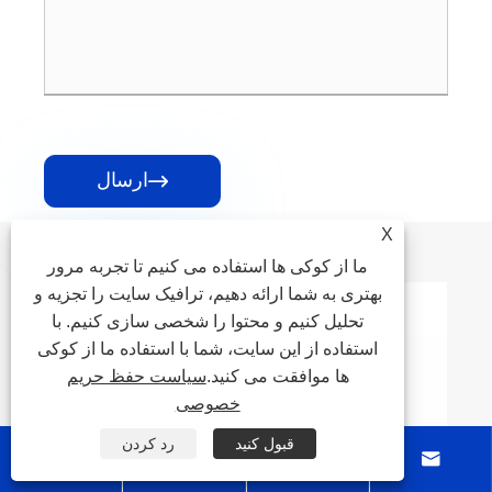
ارسال

X
محصولات جدید
ما از کوکی ها استفاده می کنیم تا تجربه مرور
بهتری به شما ارائه دهیم، ترافیک سایت را تجزیه و
تحلیل کنیم و محتوا را شخصی سازی کنیم. با
استفاده از این سایت، شما با استفاده ما از کوکی
ها موافقت می کنید.
سیاست حفظ حریم
خصوصی
قبول کنید
رد کردن



