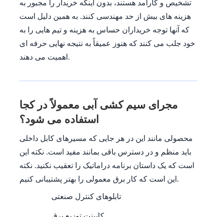
تشخیص و کارآمد هستند، بدون اینکه خریدار را مجبور به
هزینه های بیش از حد مهندسی کنند. به همین دلیل است
که آنها توجه خریداران حساس به هزینه و تیم هایی را به
خود جلب می کنند که هنوز عمیقاً به نتیجه نهایی حرفه ای
اهمیت می دهند.
مجرای سیم کشی آبی معمولاً در کجا
استفاده می شود؟
محصولی مانند این در هر جایی که مسیرهای کابل داخلی
باید منظم و در دسترس باقی بمانند مفید است. نکته این
است که یک داستان برنامه دراماتیک را تعقیب نکنید. نکته
این است که کار برق معمولی را بهتر پشتیبانی کنیم.
تابلوهای کنترل صنعتی
کابینت توزیع برق