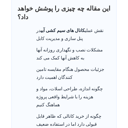
این مقاله چه چیزی را پوشش خواهد
داد؟
نقش عملی
کانال های سیم کشی آبی
در
پنل سازی و مدیریت کابل
مشکلات نصب و نگهداری روزانه آنها
به کاهش آنها کمک می کند
جزئیات محصول هنگام مقایسه تامین
کنندگان اهمیت دارد
چگونه اندازه، طراحی اسلات، مواد و
هزینه را با شرایط واقعی پروژه
هماهنگ کنیم
چگونه از خرید کانالی که ظاهر قابل
قبولی دارد اما در استفاده ضعیف