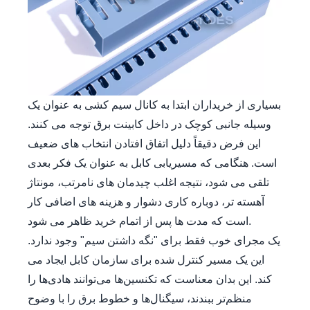
بسیاری از خریداران ابتدا به کانال سیم کشی به عنوان یک
وسیله جانبی کوچک در داخل کابینت برق توجه می کنند.
این فرض دقیقاً دلیل اتفاق افتادن انتخاب های ضعیف
است. هنگامی که مسیریابی کابل به عنوان یک فکر بعدی
تلقی می شود، نتیجه اغلب چیدمان های نامرتب، مونتاژ
آهسته تر، دوباره کاری دشوار و هزینه های اضافی کار
است که مدت ها پس از اتمام خرید ظاهر می شود.
یک مجرای خوب فقط برای "نگه داشتن سیم" وجود ندارد.
این یک مسیر کنترل شده برای سازمان کابل ایجاد می
کند. این بدان معناست که تکنسین‌ها می‌توانند هادی‌ها را
منظم‌تر ببندند، سیگنال‌ها و خطوط برق را با وضوح