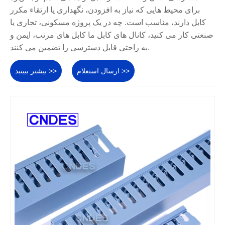
برای محیط هایی که نیاز به افزودن، نگهداری یا ارتقاء مکرر
کابل دارند، مناسب است. چه در یک پروژه مسکونی، تجاری یا
صنعتی کار می کنید، کانال های کابل ما کابل های مرتب، ایمن و
به راحتی قابل دسترسی را تضمین می کنند.
ارسال استعلام >>
بیشتر ببینید >>