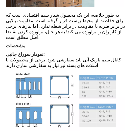
به طور خلاصه، این یک محصول شیار سیم اقتصادی است که
برای حفاظت از محیط زیست قرار گرفته است. مقاومت بالایی
در برابر ضربه یا مقاومت در برابر شعله ندارد، اما نیازهای برخی
از کاربران را برآورده می کند! به هر حال، برآورده کردن تقاضا
اصل مطلق است.
مشخصات
نمودار سوراخ جانبی:
کانال سیم باریک آبی باید سفارشی شود. برخی از محصولات با
اسلات های بسته نیز نیاز به سفارشی سازی دارند