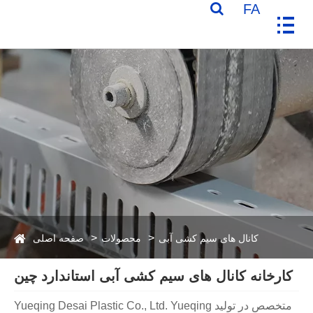
FA
کانال های سیم کشی آبی
محصولات
صفحه اصلی
کارخانه کانال های سیم کشی آبی استاندارد چین
Yueqing Desai Plastic Co., Ltd. Yueqing متخصص در تولید