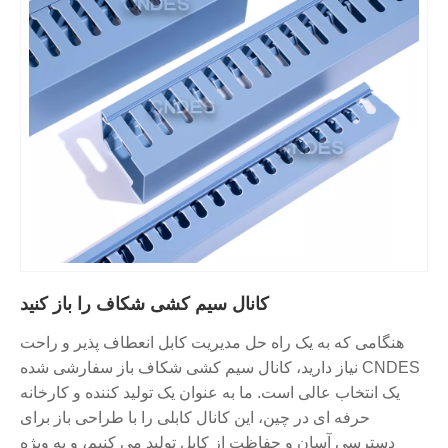
کانال سیم کشی شکاف را باز کنید
هنگامی که به یک راه حل مدیریت کابل انعطاف پذیر و راحت
نیاز دارید، کانال سیم کشی شکاف باز سفارشی شده CNDES
یک انتخاب عالی است. ما به عنوان یک تولید کننده و کارخانه
حرفه ای در چین، این کانال کابلی را با طراحی باز برای
دسترسی آسان و حفاظت از کابل تولید می کنیم، و به ویژه