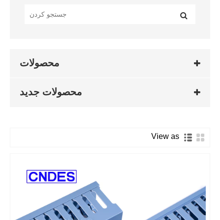
محصولات
محصولات جدید
View as