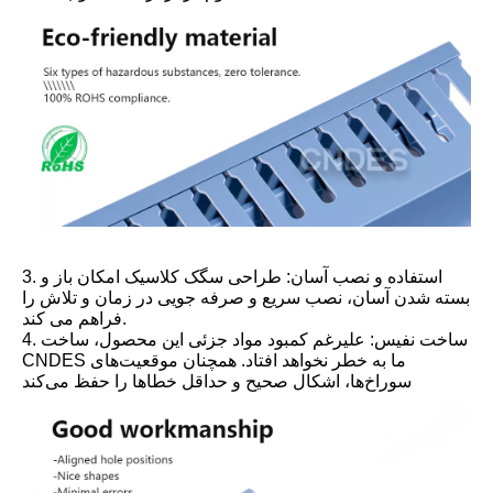
3. استفاده و نصب آسان: طراحی سگک کلاسیک امکان باز و
بسته شدن آسان، نصب سریع و صرفه جویی در زمان و تلاش را
فراهم می کند.
4. ساخت نفیس: علیرغم کمبود مواد جزئی این محصول، ساخت
CNDES ما به خطر نخواهد افتاد. همچنان موقعیت‌های
سوراخ‌ها، اشکال صحیح و حداقل خطاها را حفظ می‌کند