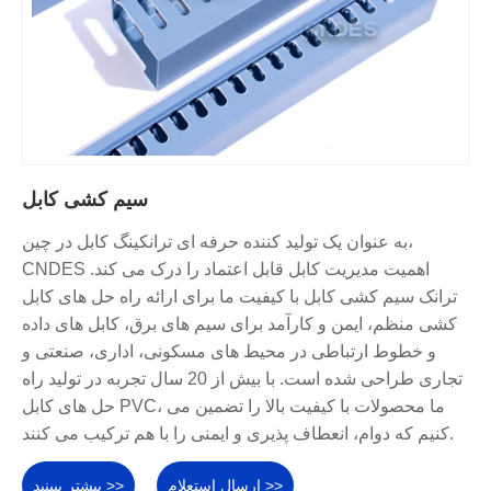
سیم کشی کابل
به عنوان یک تولید کننده حرفه ای ترانکینگ کابل در چین،
CNDES اهمیت مدیریت کابل قابل اعتماد را درک می کند.
ترانک سیم کشی کابل با کیفیت ما برای ارائه راه حل های کابل
کشی منظم، ایمن و کارآمد برای سیم های برق، کابل های داده
و خطوط ارتباطی در محیط های مسکونی، اداری، صنعتی و
تجاری طراحی شده است. با بیش از 20 سال تجربه در تولید راه
حل های کابل PVC، ما محصولات با کیفیت بالا را تضمین می
کنیم که دوام، انعطاف پذیری و ایمنی را با هم ترکیب می کنند.
ارسال استعلام >>
بیشتر ببینید >>