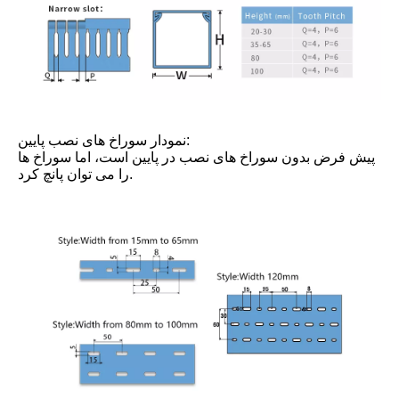
نمودار سوراخ های نصب پایین:
پیش فرض بدون سوراخ های نصب در پایین است، اما سوراخ ها
را می توان پانچ کرد.