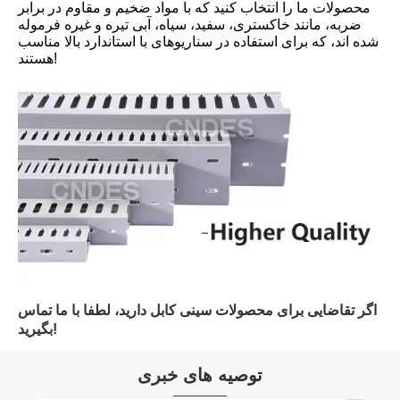
محصولات ما را انتخاب کنید که با مواد ضخیم و مقاوم در برابر
ضربه، مانند خاکستری، سفید، سیاه، آبی تیره و غیره فرموله
شده اند، که برای استفاده در سناریوهای با استاندارد بالا مناسب
هستند!
اگر تقاضایی برای محصولات سینی کابل دارید، لطفا با ما تماس
بگیرید!
توصیه های خبری