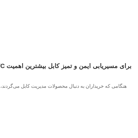
هنگامی که خریداران به دنبال محصولات مدیریت کابل می‌گردند، بسی