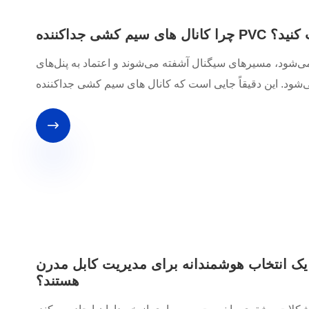
تخاب کنید؟
ی‌شود، مسیرهای سیگنال آشفته می‌شوند و اعتماد به پنل‌های

ک انتخاب هوشمندانه برای مدیریت کابل مدرن
هستند؟