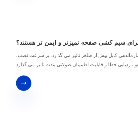
رای سیم کشی صفحه تمیزتر و ایمن تر هستند؟
سازماندهی کابل بیش از ظاهر تاثیر می گذارد. بر سرعت نصب،
