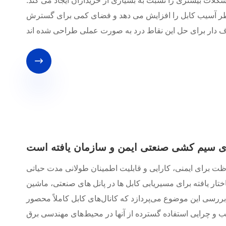
کلات بیشتری را نسبت به بسیاری از خریداران ایجاد می کند.
 خطر آسیب کابل را افزایش می دهد و فضای کمی برای گسترش

برای سیم کشی صنعتی ایمن و سازمان یافته است
 برای ایمنی، کارایی و قابلیت اطمینان طولانی مدت حیاتی
ار یافته برای مسیریابی کابل ها در پانل های صنعتی، ماشین
بررسی این موضوع می‌پردازد که کانال‌های کابل کاملاً محصور