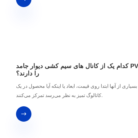
کدام یک از کانال های سیم کشی دیوار جامد PVC برای مسیریابی ایمن و تمیز کابل بیشترین اهمیت
را دارند؟
اری از آنها ابتدا روی قیمت، ابعاد یا اینکه آیا محصول در یک
کاتالوگ تمیز به نظر می‌رسد تمرکز می‌کنند.
