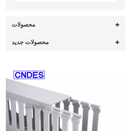
محصولات
محصولات جدید