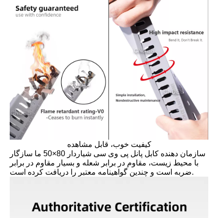
کیفیت خوب، قابل مشاهده
سازمان دهنده کابل پانل پی وی سی شیاردار 80×50 ما سازگار
با محیط زیست، مقاوم در برابر شعله و بسیار مقاوم در برابر
ضربه است و چندین گواهینامه معتبر را دریافت کرده است.