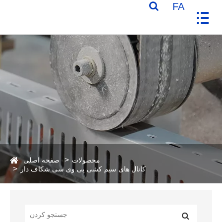
FA
محصولات
صفحه اصلی
کانال های سیم کشی پی وی سی شکاف دار