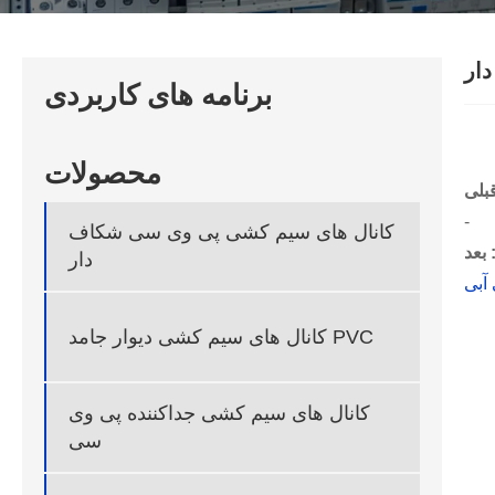
ار
برنامه های کاربردی
محصولات
-
کانال های سیم کشی پی وی سی شکاف
عد :
دار
آبی
کانال های سیم کشی دیوار جامد PVC
کانال های سیم کشی جداکننده پی وی
سی