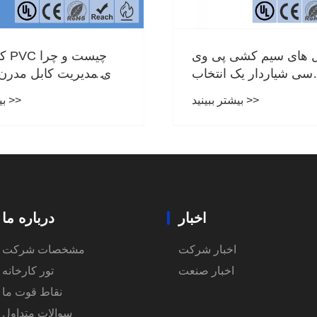
ال های سیم کشی پی وی
کان
سی شیاردار یک انتخاب
برای مدیریت کابل مدر
دانه برای مدیریت کابل
بیشتر ببینید >>
بیشتر ببینید >>
مدرن هستند؟
اخبار
درباره ما
اخبار شرکت
مشخصات شرکت
اخبار صنعت
تور کارخانه
نقاط قوت ما
سوالات متداول