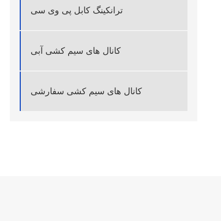
ترانکینگ کابل پی وی سی
کانال های سیم کشی آبی
کانال های سیم کشی سفارشی