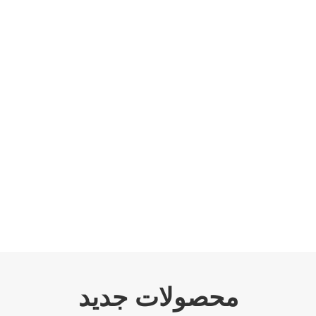
محصولات جدید