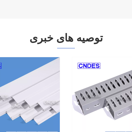
توصیه های خبری