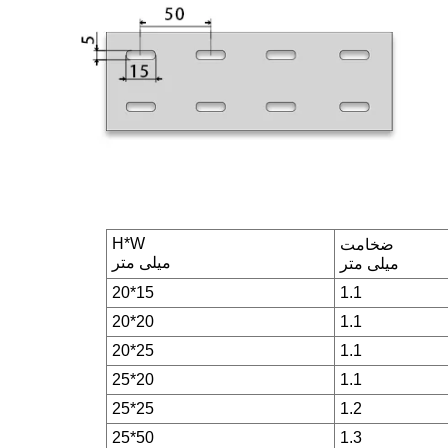
H*W
ضخامت
میلی متر
میلی متر
20*15
1.1
20*20
1.1
20*25
1.1
25*20
1.1
25*25
1.2
25*50
1.3