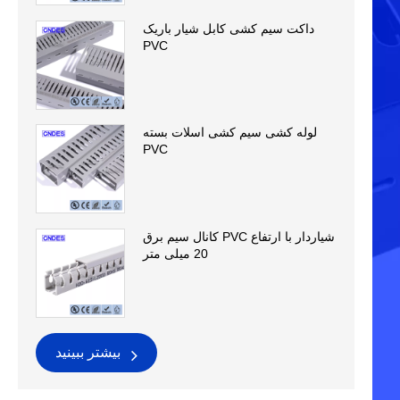
داکت سیم کشی کابل شیار باریک
PVC
لوله کشی سیم کشی اسلات بسته
PVC
کانال سیم برق PVC شیاردار با ارتفاع
20 میلی متر
بیشتر ببینید