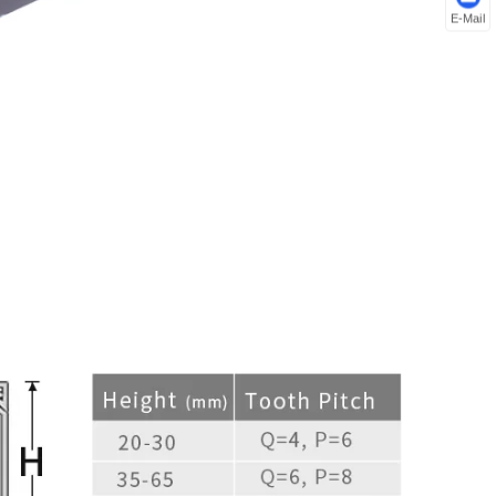
E-Mail