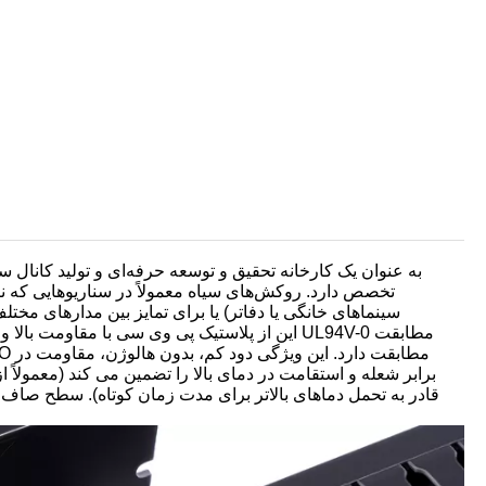
سینماهای خانگی یا دفاتر) یا برای تمایز بین مدارهای مختلف 
این از پلاستیک پی وی سی با مقاومت بالا و خود
قادر به تحمل دماهای بالاتر برای مدت زمان کوتاه). سطح صاف آ