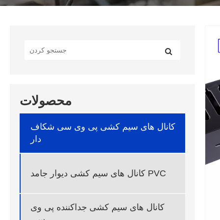
محصولات
کانال های سیم کشی پی وی سی شکاف
دار
کانال های سیم کشی دیوار جامد PVC
کانال های سیم کشی جداکننده پی وی
سی