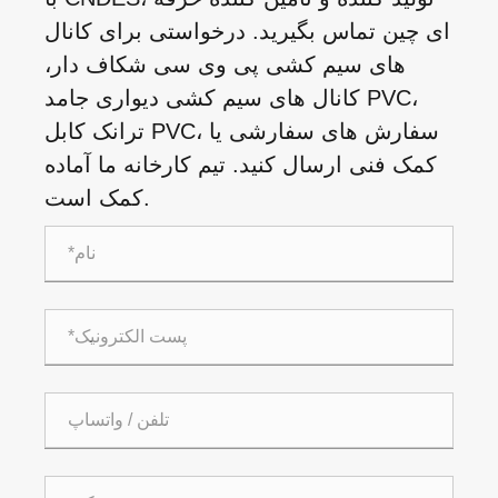
ای چین تماس بگیرید. درخواستی برای کانال
های سیم کشی پی وی سی شکاف دار،
کانال های سیم کشی دیواری جامد PVC،
ترانک کابل PVC، سفارش های سفارشی یا
کمک فنی ارسال کنید. تیم کارخانه ما آماده
کمک است.