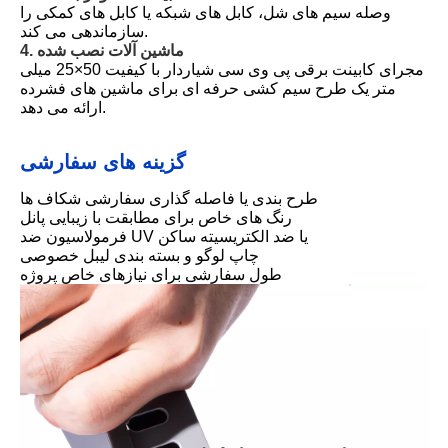
وصله سیم های شل، کابل های شبکه یا کابل های کمکی را
سازماندهی می کند.
4. ماشین آلات نصب شده
مجرای کابینت برقی پی وی سی شیاردار با کیفیت 50×25 میلی
متر یک طرح سیم کشی حرفه ای برای ماشین های فشرده
ارائه می دهد.
گزینه های سفارشی
طرح بندی یا فاصله گذاری سفارشی شکاف ها
رنگ های خاص برای مطابقت با زیبایی پانل
فرمولاسیون ضد UV یا ضد الکتریسیته ساکن
چاپ لوگو و بسته بندی لیبل خصوصی
طول سفارشی برای نیازهای خاص پروژه