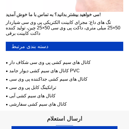
می خواهید بیشتر بدانید؟ به تماس با ما خوش آمدید!
تگ های داغ: مجرای کابینت الکتریکی پی وی سی شیاردار
50×25 میلی متری، داکت پی وی سی 50×25 چین، تولید کننده
داکت کابینت برقی
دسته بندی مرتبط
کانال های سیم کشی پی وی سی شکاف دار
کانال های سیم کشی دیوار جامد PVC
کانال های سیم کشی جداکننده پی وی سی
ترانکینگ کابل پی وی سی
کانال های سیم کشی آبی
کانال های سیم کشی سفارشی
ارسال استعلام