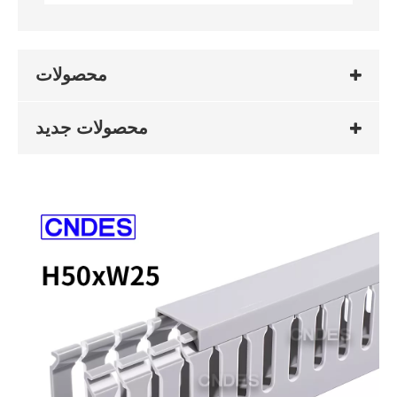
محصولات
محصولات جدید