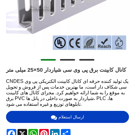
کانال کابینت برق پی وی سی شیاردار 50×25 میلی متر
CNDES یک تولید کننده حرفه ای کانال کابینت الکتریکی پی وی
سی شکاف دار است، ما بهترین خدمات پس از فروش و تحویل
به موقع را به شما ارائه خواهیم کرد. مجرای کانال های کابینت
برق PVC شیاردار به صورت داخلی در پانل ها، PLC ها،
تابلوهای توزیع و غیره استفاده می شود.
ارسال استعلام
Facebook
X
WhatsApp
Pinterest
LinkedIn
Share