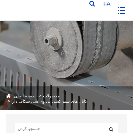
FA
محصولات
صفحه اصلی
کانال های سیم کشی پی وی سی شکاف دار