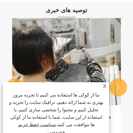
توصیه های خبری
یک کانال کابلی کاملاً بسته بهترین راه حل برای
سیم کشی صنعتی ایمن و سازمان یافته است
بیشتر ببینید >>
X


ما از کوکی ها استفاده می کنیم تا تجربه مرور
بهتری به شما ارائه دهیم، ترافیک سایت را تجزیه و
تحلیل کنیم و محتوا را شخصی سازی کنیم. با
استفاده از این سایت، شما با استفاده ما از کوکی
ها موافقت می کنید.
سیاست حفظ حریم
خصوصی