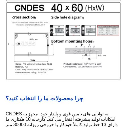
چرا محصولات ما را انتخاب کنید؟
CNDES به توانایی های تامین قوی و پایدار خود، مجهز به
امکانات تولید پیشرفته افتخار می کند. کارخانه 10 هکتاری ما
دارای 13 خط تولید کاملاً خودکار با خروجی روزانه 30000 متر