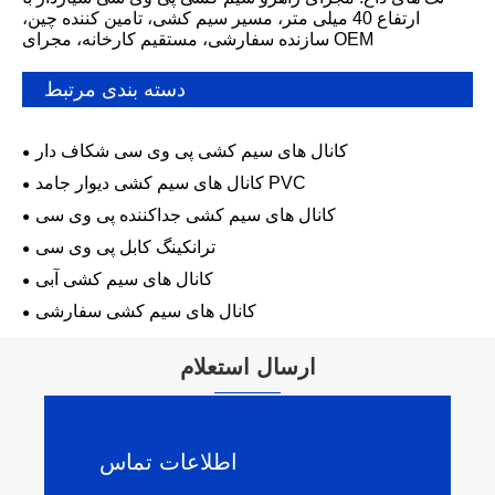
ارتفاع 40 میلی متر، مسیر سیم کشی، تامین کننده چین،
سازنده سفارشی، مستقیم کارخانه، مجرای OEM
دسته بندی مرتبط
کانال های سیم کشی پی وی سی شکاف دار
کانال های سیم کشی دیوار جامد PVC
کانال های سیم کشی جداکننده پی وی سی
ترانکینگ کابل پی وی سی
کانال های سیم کشی آبی
کانال های سیم کشی سفارشی
ارسال استعلام
اطلاعات تماس