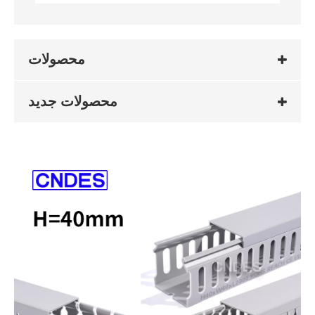
محصولات
محصولات جدید