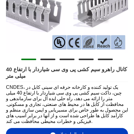
کانال راهرو سیم کشی پی وی سی شیاردار با ارتفاع 40
میلی متر
CNDES، یک تولید کننده و کارخانه حرفه ای سینی کابل در
چین، داکت سیم کشی پی وی سی شیاردار با ارتفاع 40 میلی
متر را ارائه می دهد، راه حلی ایده آل برای سازماندهی و
محافظت از کابل ها در محیط های صنعتی، تجاری و مسکونی.
این محصول به طور خاص برای مسیریابی و ایمن سازی منظم و
کارآمد کابل ها طراحی شده است و از آنها در برابر آسیب های
فیزیکی و خطرات محیطی محافظت می کند.
ارسال استعلام