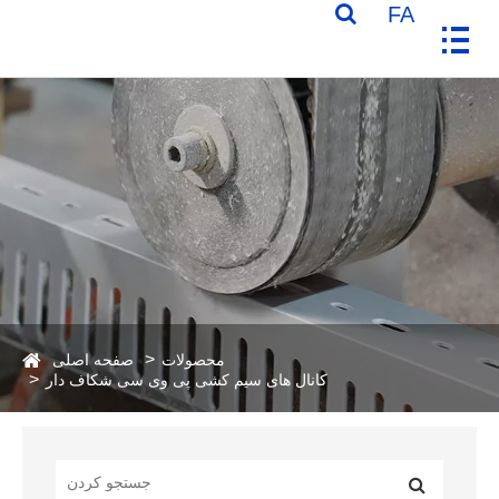
FA
محصولات
صفحه اصلی
کانال های سیم کشی پی وی سی شکاف دار