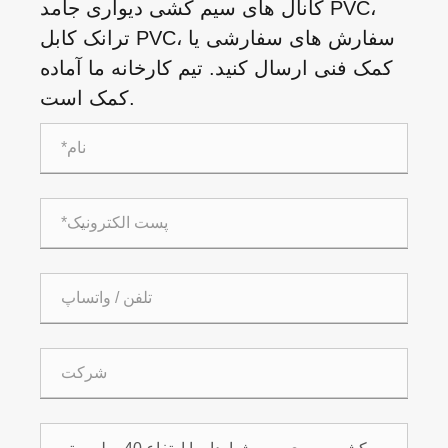
کانال های سیم کشی دیواری جامد PVC،
ترانک کابل PVC، سفارش های سفارشی یا
کمک فنی ارسال کنید. تیم کارخانه ما آماده
کمک است.