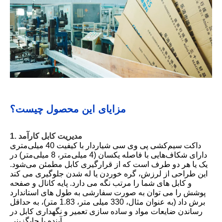
مزایای این محصول چیست؟
1. مدیریت کابل کارآمد
داکت سیم‌کشی پی وی سی شیاردار با کیفیت 40 میلی‌متری
دارای شکاف‌هایی با فاصله یکسان (4 میلی‌متر، 8 میلی‌متر) در
یک یا هر دو طرف است که از قرارگیری کابل مطمئن می‌شود.
این طراحی از لرزش، گره خوردن یا له شدن جلوگیری می کند
و کابل های شما را مرتب نگه می دارد. پایه کانال و صفحه
پوشش را می توان به صورت سفارشی به طول های استاندارد
برش داد (به عنوان مثال، 330 میلی متر، 1.83 متر)، به حداقل
رساندن ضایعات مواد و ساده سازی تعمیر و نگهداری کابل در
آینده یا جایگزینی.